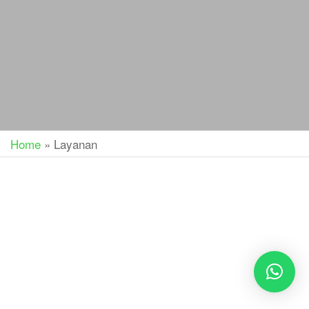
Home
»
Layanan