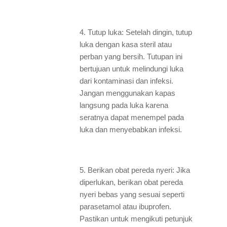
4. Tutup luka: Setelah dingin, tutup
luka dengan kasa steril atau
perban yang bersih. Tutupan ini
bertujuan untuk melindungi luka
dari kontaminasi dan infeksi.
Jangan menggunakan kapas
langsung pada luka karena
seratnya dapat menempel pada
luka dan menyebabkan infeksi.
5. Berikan obat pereda nyeri: Jika
diperlukan, berikan obat pereda
nyeri bebas yang sesuai seperti
parasetamol atau ibuprofen.
Pastikan untuk mengikuti petunjuk