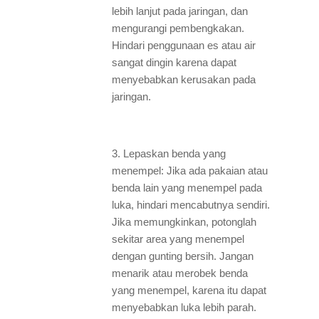
lebih lanjut pada jaringan, dan
mengurangi pembengkakan.
Hindari penggunaan es atau air
sangat dingin karena dapat
menyebabkan kerusakan pada
jaringan.
3. Lepaskan benda yang
menempel: Jika ada pakaian atau
benda lain yang menempel pada
luka, hindari mencabutnya sendiri.
Jika memungkinkan, potonglah
sekitar area yang menempel
dengan gunting bersih. Jangan
menarik atau merobek benda
yang menempel, karena itu dapat
menyebabkan luka lebih parah.