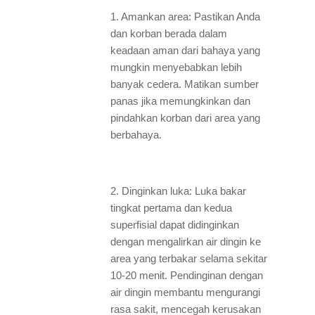
1. Amankan area: Pastikan Anda
dan korban berada dalam
keadaan aman dari bahaya yang
mungkin menyebabkan lebih
banyak cedera. Matikan sumber
panas jika memungkinkan dan
pindahkan korban dari area yang
berbahaya.
2. Dinginkan luka: Luka bakar
tingkat pertama dan kedua
superfisial dapat didinginkan
dengan mengalirkan air dingin ke
area yang terbakar selama sekitar
10-20 menit. Pendinginan dengan
air dingin membantu mengurangi
rasa sakit, mencegah kerusakan