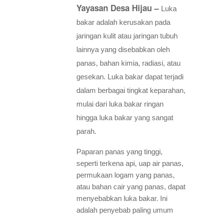
Yayasan Desa Hijau –
Luka
bakar adalah kerusakan pada
jaringan kulit atau jaringan tubuh
lainnya yang disebabkan oleh
panas, bahan kimia, radiasi, atau
gesekan. Luka bakar dapat terjadi
dalam berbagai tingkat keparahan,
mulai dari luka bakar ringan
hingga luka bakar yang sangat
parah.
Paparan panas yang tinggi,
seperti terkena api, uap air panas,
permukaan logam yang panas,
atau bahan cair yang panas, dapat
menyebabkan luka bakar. Ini
adalah penyebab paling umum