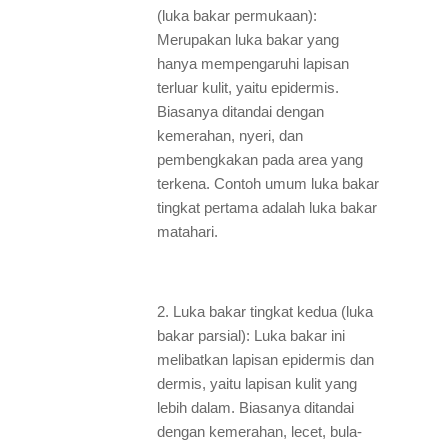
(luka bakar permukaan):
Merupakan luka bakar yang
hanya mempengaruhi lapisan
terluar kulit, yaitu epidermis.
Biasanya ditandai dengan
kemerahan, nyeri, dan
pembengkakan pada area yang
terkena. Contoh umum luka bakar
tingkat pertama adalah luka bakar
matahari.
2. Luka bakar tingkat kedua (luka
bakar parsial): Luka bakar ini
melibatkan lapisan epidermis dan
dermis, yaitu lapisan kulit yang
lebih dalam. Biasanya ditandai
dengan kemerahan, lecet, bula-