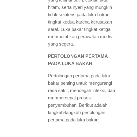
yang terlihat putih, coklat, atau
hitam, serta nyeri yang mungkin
tidak seintens pada luka bakar
tingkat kedua karena kerusakan
saraf. Luka bakar tingkat ketiga
membutuhkan perawatan medis
yang segera.
PERTOLONGAN PERTAMA
PADA LUKA BAKAR
Pertolongan pertama pada luka
bakar penting untuk mengurangi
rasa sakit, mencegah infeksi, dan
mempercepat proses
penyembuhan. Berikut adalah
langkah-langkah pertolongan
pertama pada luka bakar: