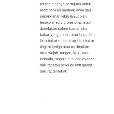
tersebut hanya bertujuan untuk
memberikan bantuan awal dan
penanganan lebih lanjut oleh
tenaga medis profesional tetap
diperlukan dalam kasus luka
bakar yang serius atau luas. Jika
luka bakar mencakup luka bakar
tingkat ketiga atau melibatkan
area wajah, tangan, kaki, atau
kelamin, segera hubungi layanan
darurat atau pergi ke unit gawat
darurat terdekat.