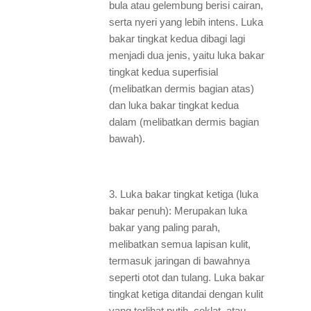
bula atau gelembung berisi cairan,
serta nyeri yang lebih intens. Luka
bakar tingkat kedua dibagi lagi
menjadi dua jenis, yaitu luka bakar
tingkat kedua superfisial
(melibatkan dermis bagian atas)
dan luka bakar tingkat kedua
dalam (melibatkan dermis bagian
bawah).
3. Luka bakar tingkat ketiga (luka
bakar penuh): Merupakan luka
bakar yang paling parah,
melibatkan semua lapisan kulit,
termasuk jaringan di bawahnya
seperti otot dan tulang. Luka bakar
tingkat ketiga ditandai dengan kulit