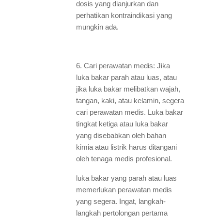
dosis yang dianjurkan dan
perhatikan kontraindikasi yang
mungkin ada.
6. Cari perawatan medis: Jika
luka bakar parah atau luas, atau
jika luka bakar melibatkan wajah,
tangan, kaki, atau kelamin, segera
cari perawatan medis. Luka bakar
tingkat ketiga atau luka bakar
yang disebabkan oleh bahan
kimia atau listrik harus ditangani
oleh tenaga medis profesional.
luka bakar yang parah atau luas
memerlukan perawatan medis
yang segera. Ingat, langkah-
langkah pertolongan pertama