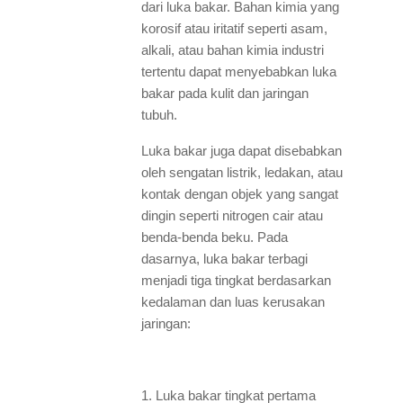
dari luka bakar. Bahan kimia yang
korosif atau iritatif seperti asam,
alkali, atau bahan kimia industri
tertentu dapat menyebabkan luka
bakar pada kulit dan jaringan
tubuh.
Luka bakar juga dapat disebabkan
oleh sengatan listrik, ledakan, atau
kontak dengan objek yang sangat
dingin seperti nitrogen cair atau
benda-benda beku. Pada
dasarnya, luka bakar terbagi
menjadi tiga tingkat berdasarkan
kedalaman dan luas kerusakan
jaringan:
1. Luka bakar tingkat pertama