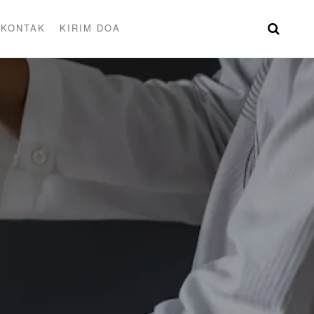
KONTAK
KIRIM DOA