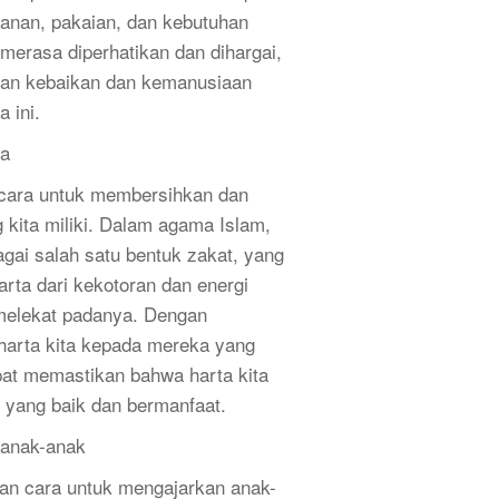
anan, pakaian, dan kebutuhan
merasa diperhatikan dan dihargai,
an kebaikan dan kemanusiaan
 ini.
ta
 cara untuk membersihkan dan
 kita miliki. Dalam agama Islam,
gai salah satu bentuk zakat, yang
rta dari kekotoran dan energi
melekat padanya. Dengan
arta kita kepada mereka yang
at memastikan bahwa harta kita
 yang baik dan bermanfaat.
 anak-anak
an cara untuk mengajarkan anak-