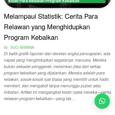
Melampaui Statistik: Cerita Para
Relawan yang Menghidupkan
Program Kebaikan
By
SUCI NISRINA
Di balik grafik laporan dan deretan angka pencapaian, ada
napas yang menghidupkan segalanya: manusia. Mereka
bukan sekadar penggerak, melainkan jiwa dari setiap
program kebaikan yang dijalankan. Mereka adalah para
relawan, sosok-sosok luar biasa yang memilih untuk hadir,
memberi, dan mengabdi tanpa menunggu pujian atau
imbalan. Artikel ini mengangkat kisah nyata mereka—cerita
relawan program kebaikan—yang tak…