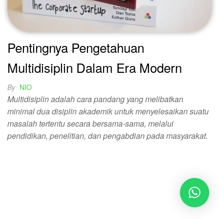
Pentingnya Pengetahuan
Multidisiplin Dalam Era Modern
By
NIO
Multidisiplin adalah cara pandang yang melibatkan
minimal dua disiplin akademik untuk menyelesaikan suatu
masalah tertentu secara bersama-sama, melalui
pendidikan, penelitian, dan pengabdian pada masyarakat.