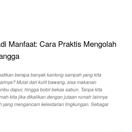
di Manfaat: Cara Praktis Mengolah
angga
tikan berapa banyak kantong sampah yang kita
harinya? Mulai dari kulit bawang, sisa makanan
mbu dapur, hingga botol bekas sabun. Tanpa kita
umah kita jika dikalikan dengan jutaan rumah lainnya
 yang mengancam kelestarian lingkungan. Sebagai