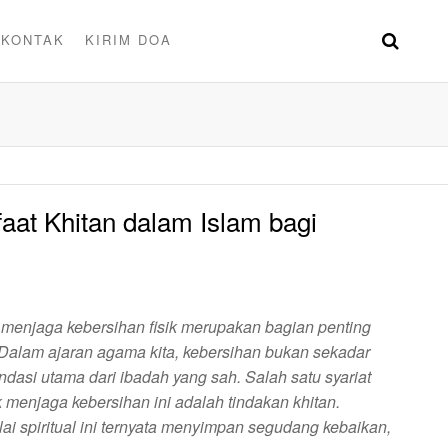
KONTAK
KIRIM DOA
at Khitan dalam Islam bagi
enjaga kebersihan fisik merupakan bagian penting
 Dalam ajaran agama kita, kebersihan bukan sekadar
ndasi utama dari ibadah yang sah. Salah satu syariat
 menjaga kebersihan ini adalah tindakan khitan.
lai spiritual ini ternyata menyimpan segudang kebaikan,