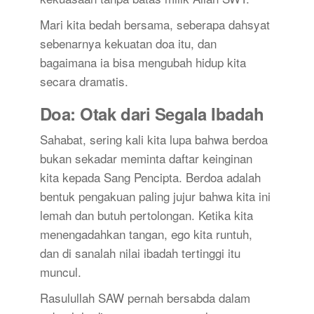
Mari kita bedah bersama, seberapa dahsyat
sebenarnya kekuatan doa itu, dan
bagaimana ia bisa mengubah hidup kita
secara dramatis.
Doa: Otak dari Segala Ibadah
Sahabat, sering kali kita lupa bahwa berdoa
bukan sekadar meminta daftar keinginan
kita kepada Sang Pencipta. Berdoa adalah
bentuk pengakuan paling jujur bahwa kita ini
lemah dan butuh pertolongan. Ketika kita
menengadahkan tangan, ego kita runtuh,
dan di sanalah nilai ibadah tertinggi itu
muncul.
Rasulullah SAW pernah bersabda dalam