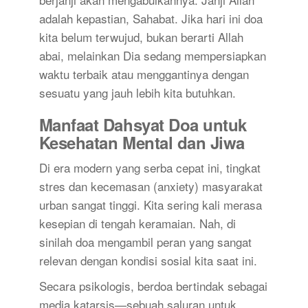
adalah kepastian, Sahabat. Jika hari ini doa
kita belum terwujud, bukan berarti Allah
abai, melainkan Dia sedang mempersiapkan
waktu terbaik atau menggantinya dengan
sesuatu yang jauh lebih kita butuhkan.
Manfaat Dahsyat Doa untuk
Kesehatan Mental dan Jiwa
Di era modern yang serba cepat ini, tingkat
stres dan kecemasan (anxiety) masyarakat
urban sangat tinggi. Kita sering kali merasa
kesepian di tengah keramaian. Nah, di
sinilah doa mengambil peran yang sangat
relevan dengan kondisi sosial kita saat ini.
Secara psikologis, berdoa bertindak sebagai
media katarsis—sebuah saluran untuk