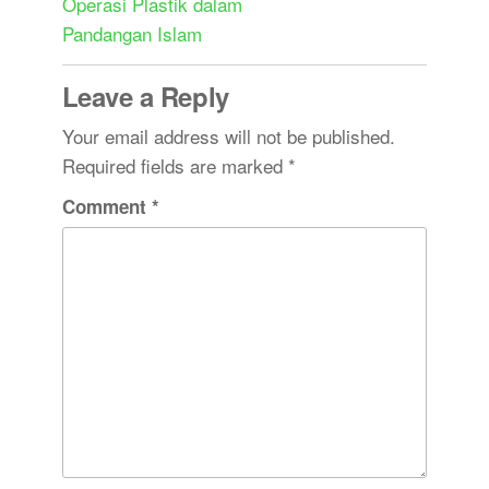
Operasi Plastik dalam
Pandangan Islam
Leave a Reply
Your email address will not be published.
Required fields are marked
*
Comment
*