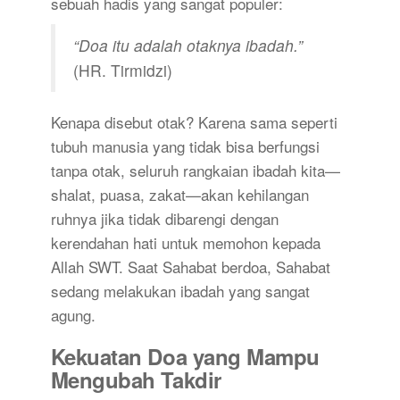
sebuah hadis yang sangat populer:
“Doa itu adalah otaknya ibadah.”
(HR. Tirmidzi)
Kenapa disebut otak? Karena sama seperti
tubuh manusia yang tidak bisa berfungsi
tanpa otak, seluruh rangkaian ibadah kita—
shalat, puasa, zakat—akan kehilangan
ruhnya jika tidak dibarengi dengan
kerendahan hati untuk memohon kepada
Allah SWT. Saat Sahabat berdoa, Sahabat
sedang melakukan ibadah yang sangat
agung.
Kekuatan Doa yang Mampu
Mengubah Takdir