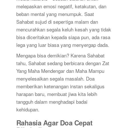
melepaskan emosi negatif, ketakutan, dan
beban mental yang menumpuk. Saat
Sahabat sujud di sepertiga malam dan
mencurahkan segala keluh kesah yang tidak
bisa diceritakan kepada siapa pun, ada rasa
lega yang luar biasa yang menyergap dada.
Mengapa bisa demikian? Karena Sahabat
tahu, Sahabat sedang berbicara dengan Zat
Yang Maha Mendengar dan Maha Mampu
menyelesaikan segala masalah. Doa
memberikan ketenangan instan sekaligus
harapan baru, membuat jiwa kita lebih
tangguh dalam menghadapi badai
kehidupan.
Rahasia Agar Doa Cepat