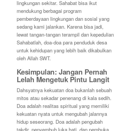
lingkungan sekitar. Sahabat bisa ikut
mendukung berbagai program
pemberdayaan lingkungan dan sosial yang
sedang kami jalankan. Karena bisa jadi,
lewat tangan-tangan terampil dan kepedulian
Sahabatlah, doa-doa para penduduk desa
untuk kehidupan yang lebih baik dikabulkan
oleh Allah SWT.
Kesimpulan: Jangan Pernah
Lelah Mengetuk Pintu Langit
Dahsyatnya kekuatan doa bukanlah sebuah
mitos atau sekadar penenang di kala sedih.
Doa adalah realitas spiritual yang memiliki
kekuatan nyata untuk mengubah jalannya
hidup seseorang. Doa adalah pengubah
takdir, penyembuh luka hati, dan pembuka