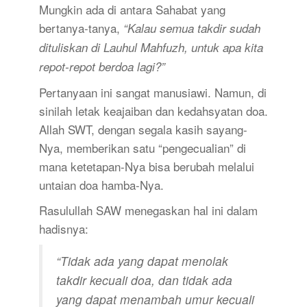
Mungkin ada di antara Sahabat yang
bertanya-tanya,
“Kalau semua takdir sudah
dituliskan di Lauhul Mahfuzh, untuk apa kita
repot-repot berdoa lagi?”
Pertanyaan ini sangat manusiawi. Namun, di
sinilah letak keajaiban dan kedahsyatan doa.
Allah SWT, dengan segala kasih sayang-
Nya, memberikan satu “pengecualian” di
mana ketetapan-Nya bisa berubah melalui
untaian doa hamba-Nya.
Rasulullah SAW menegaskan hal ini dalam
hadisnya:
“Tidak ada yang dapat menolak
takdir kecuali doa, dan tidak ada
yang dapat menambah umur kecuali