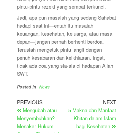
pintu-pintu rezeki yang sempat terkunci.
Jadi, apa pun masalah yang sedang Sahabat
hadapi saat ini—entah itu masalah
keuangan, kesehatan, keluarga, atau masa
depan—jangan pernah berhenti berdoa.
Teruslah mengetuk pintu langit dengan
penuh kesabaran dan keikhlasan. Ingat,
tidak ada doa yang sia-sia di hadapan Allah
SWT.
Posted in
News
PREVIOUS
NEXT
Mengubah atau
5 Makna dan Manfaat
Menyembuhkan?
Khitan dalam Islam
Menakar Hukum
bagi Kesehatan