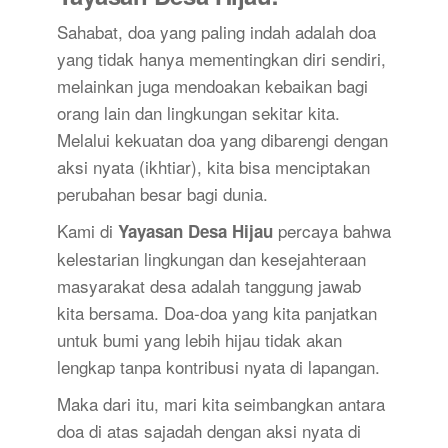
Sahabat, doa yang paling indah adalah doa
yang tidak hanya mementingkan diri sendiri,
melainkan juga mendoakan kebaikan bagi
orang lain dan lingkungan sekitar kita.
Melalui kekuatan doa yang dibarengi dengan
aksi nyata (ikhtiar), kita bisa menciptakan
perubahan besar bagi dunia.
Kami di
percaya bahwa
Yayasan Desa Hijau
kelestarian lingkungan dan kesejahteraan
masyarakat desa adalah tanggung jawab
kita bersama. Doa-doa yang kita panjatkan
untuk bumi yang lebih hijau tidak akan
lengkap tanpa kontribusi nyata di lapangan.
Maka dari itu, mari kita seimbangkan antara
doa di atas sajadah dengan aksi nyata di