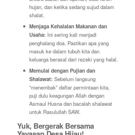
hujan, dan ketika sedang sujud dalam
shalat.
Menjaga Kehalalan Makanan dan
Ini sering kali menjadi
Usaha:
penghalang doa. Pastikan apa yang
masuk ke dalam tubuh kita dan
keluarga berasal dari rezeki yang halal.
Memulai dengan Pujian dan
Sebelum langsung
Shalawat:
“menembak” daftar permintaan kita,
puji dulu keagungan Allah dengan
Asmaul Husna dan bacalah shalawat
untuk Rasulullah SAW.
Yuk, Bergerak Bersama
Yayasan Desa Hijau!