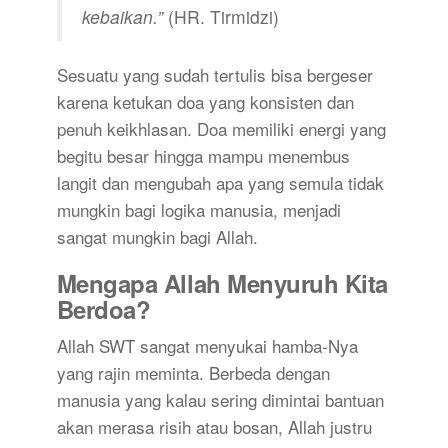
kebaikan.”
(HR. Tirmidzi)
Sesuatu yang sudah tertulis bisa bergeser
karena ketukan doa yang konsisten dan
penuh keikhlasan. Doa memiliki energi yang
begitu besar hingga mampu menembus
langit dan mengubah apa yang semula tidak
mungkin bagi logika manusia, menjadi
sangat mungkin bagi Allah.
Mengapa Allah Menyuruh Kita
Berdoa?
Allah SWT sangat menyukai hamba-Nya
yang rajin meminta. Berbeda dengan
manusia yang kalau sering dimintai bantuan
akan merasa risih atau bosan, Allah justru