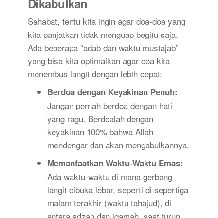
Dikabulkan
Sahabat, tentu kita ingin agar doa-doa yang
kita panjatkan tidak menguap begitu saja.
Ada beberapa “adab dan waktu mustajab”
yang bisa kita optimalkan agar doa kita
menembus langit dengan lebih cepat:
Berdoa dengan Keyakinan Penuh:
Jangan pernah berdoa dengan hati
yang ragu. Berdoalah dengan
keyakinan 100% bahwa Allah
mendengar dan akan mengabulkannya.
Memanfaatkan Waktu-Waktu Emas:
Ada waktu-waktu di mana gerbang
langit dibuka lebar, seperti di sepertiga
malam terakhir (waktu tahajud), di
antara adzan dan iqamah, saat turun