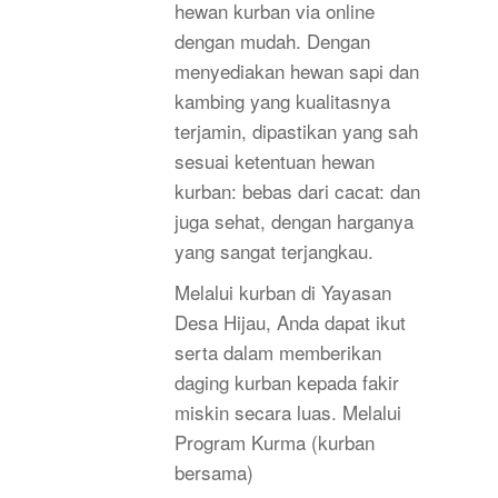
hewan kurban via online
dengan mudah. Dengan
menyediakan hewan sapi dan
kambing yang kualitasnya
terjamin, dipastikan yang sah
sesuai ketentuan hewan
kurban: bebas dari cacat: dan
juga sehat, dengan harganya
yang sangat terjangkau.
Melalui kurban di Yayasan
Desa Hijau, Anda dapat ikut
serta dalam memberikan
daging kurban kepada fakir
miskin secara luas. Melalui
Program Kurma (kurban
bersama)