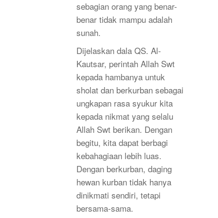
sebagian orang yang benar-
benar tidak mampu adalah
sunah.
Dijelaskan dala QS. Al-
Kautsar, perintah Allah Swt
kepada hambanya untuk
sholat dan berkurban sebagai
ungkapan rasa syukur kita
kepada nikmat yang selalu
Allah Swt berikan. Dengan
begitu, kita dapat berbagi
kebahagiaan lebih luas.
Dengan berkurban, daging
hewan kurban tidak hanya
dinikmati sendiri, tetapi
bersama-sama.