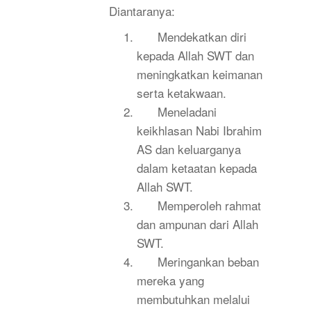
Diantaranya:
Mendekatkan diri
kepada Allah SWT dan
meningkatkan keimanan
serta ketakwaan.
Meneladani
keikhlasan Nabi Ibrahim
AS dan keluarganya
dalam ketaatan kepada
Allah SWT.
Memperoleh rahmat
dan ampunan dari Allah
SWT.
Meringankan beban
mereka yang
membutuhkan melalui