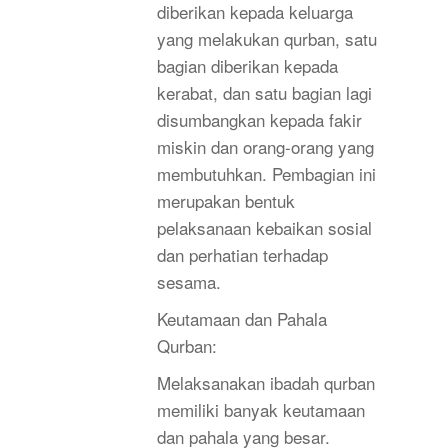
diberikan kepada keluarga
yang melakukan qurban, satu
bagian diberikan kepada
kerabat, dan satu bagian lagi
disumbangkan kepada fakir
miskin dan orang-orang yang
membutuhkan. Pembagian ini
merupakan bentuk
pelaksanaan kebaikan sosial
dan perhatian terhadap
sesama.
Keutamaan dan Pahala
Qurban:
Melaksanakan ibadah qurban
memiliki banyak keutamaan
dan pahala yang besar.