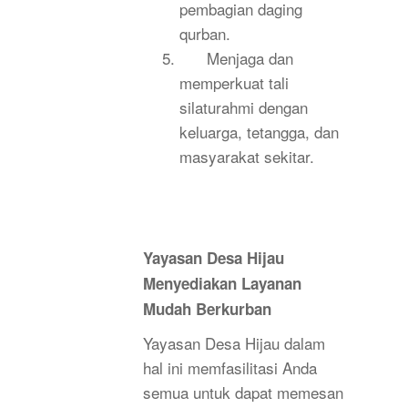
pembagian daging
qurban.
Menjaga dan
memperkuat tali
silaturahmi dengan
keluarga, tetangga, dan
masyarakat sekitar.
Yayasan Desa Hijau
Menyediakan Layanan
Mudah Berkurban
Yayasan Desa Hijau dalam
hal ini memfasilitasi Anda
semua untuk dapat memesan