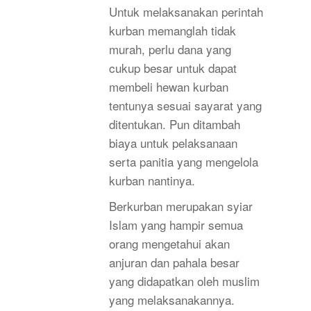
Untuk melaksanakan perintah
kurban memanglah tidak
murah, perlu dana yang
cukup besar untuk dapat
membeli hewan kurban
tentunya sesuai sayarat yang
ditentukan. Pun ditambah
biaya untuk pelaksanaan
serta panitia yang mengelola
kurban nantinya.
Berkurban merupakan syiar
Islam yang hampir semua
orang mengetahui akan
anjuran dan pahala besar
yang didapatkan oleh muslim
yang melaksanakannya.