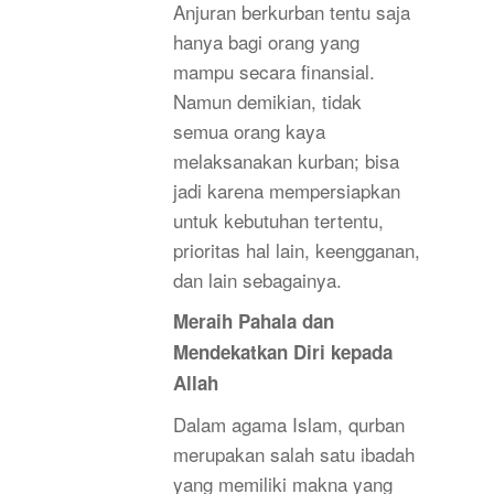
Anjuran berkurban tentu saja
hanya bagi orang yang
mampu secara finansial.
Namun demikian, tidak
semua orang kaya
melaksanakan kurban; bisa
jadi karena mempersiapkan
untuk kebutuhan tertentu,
prioritas hal lain, keengganan,
dan lain sebagainya.
Meraih Pahala dan
Mendekatkan Diri kepada
Allah
Dalam agama Islam, qurban
merupakan salah satu ibadah
yang memiliki makna yang