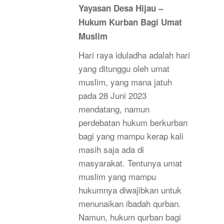
Yayasan Desa Hijau –
Hukum Kurban Bagi Umat
Muslim
Hari raya iduladha adalah hari
yang ditunggu oleh umat
muslim, yang mana jatuh
pada 28 Juni 2023
mendatang, namun
perdebatan hukum berkurban
bagi yang mampu kerap kali
masih saja ada di
masyarakat. Tentunya umat
muslim yang mampu
hukumnya diwajibkan untuk
menunaikan ibadah qurban.
Namun, hukum qurban bagi