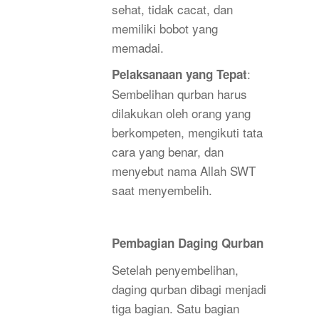
sehat, tidak cacat, dan
memiliki bobot yang
memadai.
:
Pelaksanaan yang Tepat
Sembelihan qurban harus
dilakukan oleh orang yang
berkompeten, mengikuti tata
cara yang benar, dan
menyebut nama Allah SWT
saat menyembelih.
Pembagian Daging Qurban
Setelah penyembelihan,
daging qurban dibagi menjadi
tiga bagian. Satu bagian