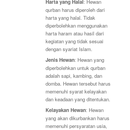
: Hewan
Harta yang Halal
qurban harus diperoleh dari
harta yang halal. Tidak
diperbolehkan menggunakan
harta haram atau hasil dari
kegiatan yang tidak sesuai
dengan syariat Islam.
: Hewan yang
Jenis Hewan
diperbolehkan untuk qurban
adalah sapi, kambing, dan
domba. Hewan tersebut harus
memenuhi syarat kelayakan
dan keadaan yang ditentukan.
: Hewan
Kelayakan Hewan
yang akan dikurbankan harus
memenuhi persyaratan usia,