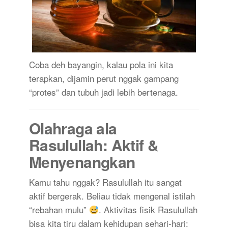
Coba deh bayangin, kalau pola ini kita
terapkan, dijamin perut nggak gampang
“protes” dan tubuh jadi lebih bertenaga.
Olahraga ala
Rasulullah: Aktif &
Menyenangkan
Kamu tahu nggak? Rasulullah itu sangat
aktif bergerak. Beliau tidak mengenal istilah
“rebahan mulu”
. Aktivitas fisik Rasulullah
bisa kita tiru dalam kehidupan sehari-hari: