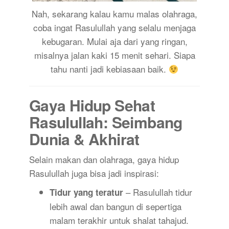
Nah, sekarang kalau kamu malas olahraga,
coba ingat Rasulullah yang selalu menjaga
kebugaran. Mulai aja dari yang ringan,
misalnya jalan kaki 15 menit sehari. Siapa
tahu nanti jadi kebiasaan baik.
Gaya Hidup Sehat
Rasulullah: Seimbang
Dunia & Akhirat
Selain makan dan olahraga, gaya hidup
Rasulullah juga bisa jadi inspirasi:
– Rasulullah tidur
Tidur yang teratur
lebih awal dan bangun di sepertiga
malam terakhir untuk shalat tahajud.