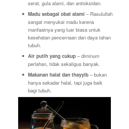
serat, gula alami, dan antioksidan.
– Rasulullah
Madu sebagai obat alami
sangat menyukai madu karena
manfaatnya yang luar biasa untuk
kesehatan pencernaan dan daya tahan
tubuh.
– diminum
Air putih yang cukup
perlahan, tidak sekaligus banyak.
– bukan
Makanan halal dan thayyib
hanya sekadar halal, tapi juga baik
bagi tubuh.