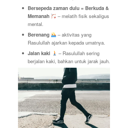
Bersepeda zaman dulu = Berkuda &
– melatih fisik sekaligus
Memanah
mental.
– aktivitas yang
Berenang
Rasulullah ajarkan kepada umatnya.
– Rasulullah sering
Jalan kaki
berjalan kaki, bahkan untuk jarak jauh.