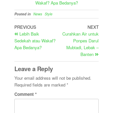
Wakaf? Apa Bedanya?
Posted in
News
Style
PREVIOUS
NEXT
Lebih Baik
Curahkan Air untuk
Sedekah atau Wakaf?
Ponpes Darul
Apa Bedanya?
Mubtadi, Lebak –
Banten
Leave a Reply
Your email address will not be published.
Required fields are marked
*
Comment
*