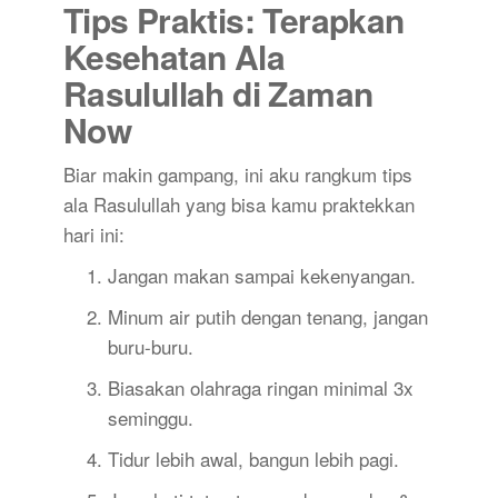
Tips Praktis: Terapkan
Kesehatan Ala
Rasulullah di Zaman
Now
Biar makin gampang, ini aku rangkum tips
ala Rasulullah yang bisa kamu praktekkan
hari ini:
Jangan makan sampai kekenyangan.
Minum air putih dengan tenang, jangan
buru-buru.
Biasakan olahraga ringan minimal 3x
seminggu.
Tidur lebih awal, bangun lebih pagi.