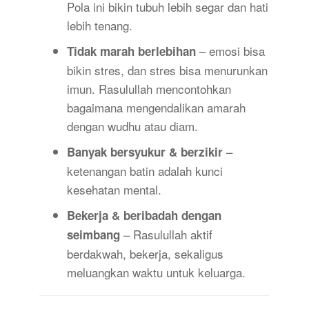
Pola ini bikin tubuh lebih segar dan hati
lebih tenang.
– emosi bisa
Tidak marah berlebihan
bikin stres, dan stres bisa menurunkan
imun. Rasulullah mencontohkan
bagaimana mengendalikan amarah
dengan wudhu atau diam.
–
Banyak bersyukur & berzikir
ketenangan batin adalah kunci
kesehatan mental.
Bekerja & beribadah dengan
– Rasulullah aktif
seimbang
berdakwah, bekerja, sekaligus
meluangkan waktu untuk keluarga.