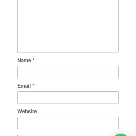
Name
*
Email
*
Website