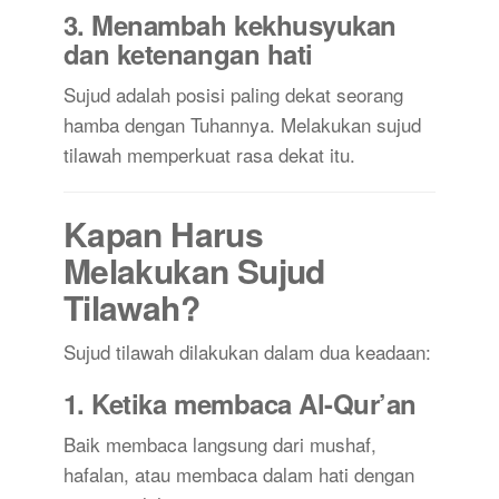
3. Menambah kekhusyukan
dan ketenangan hati
Sujud adalah posisi paling dekat seorang
hamba dengan Tuhannya. Melakukan sujud
tilawah memperkuat rasa dekat itu.
Kapan Harus
Melakukan Sujud
Tilawah?
Sujud tilawah dilakukan dalam dua keadaan:
1. Ketika membaca Al-Qur’an
Baik membaca langsung dari mushaf,
hafalan, atau membaca dalam hati dengan