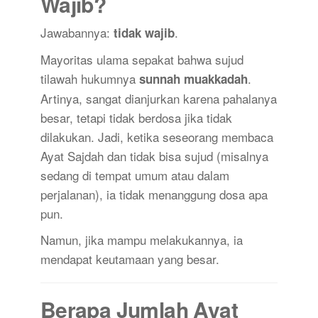
Wajib?
Jawabannya:
.
tidak wajib
Mayoritas ulama sepakat bahwa sujud
tilawah hukumnya
.
sunnah muakkadah
Artinya, sangat dianjurkan karena pahalanya
besar, tetapi tidak berdosa jika tidak
dilakukan. Jadi, ketika seseorang membaca
Ayat Sajdah dan tidak bisa sujud (misalnya
sedang di tempat umum atau dalam
perjalanan), ia tidak menanggung dosa apa
pun.
Namun, jika mampu melakukannya, ia
mendapat keutamaan yang besar.
Berapa Jumlah Ayat