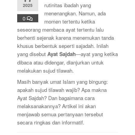
rutinitas ibadah yang
2025
menenangkan. Namun, ada
0
momen tertentu ketika
seseorang membaca ayat tertentu lalu
berhenti sejenak karena menemukan tanda
khusus berbentuk seperti sajadah. Inilah
yang disebut
—ayat yang ketika
Ayat Sajdah
dibaca atau didengar, dianjurkan untuk
melakukan sujud tilawah.
Masih banyak umat Islam yang bingung:
apakah sujud tilawah wajib? Apa makna
Ayat Sajdah? Dan bagaimana cara
melaksanakannya? Artikel ini akan
menjawab semua pertanyaan tersebut
secara ringkas dan informatif.