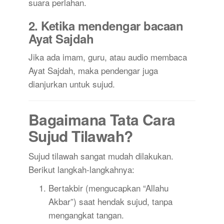
suara perlahan.
2. Ketika mendengar bacaan
Ayat Sajdah
Jika ada imam, guru, atau audio membaca
Ayat Sajdah, maka pendengar juga
dianjurkan untuk sujud.
Bagaimana Tata Cara
Sujud Tilawah?
Sujud tilawah sangat mudah dilakukan.
Berikut langkah-langkahnya:
Bertakbir (mengucapkan “Allahu
Akbar”) saat hendak sujud, tanpa
mengangkat tangan.