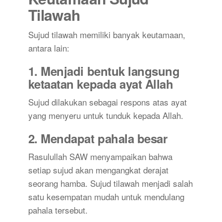
Tilawah
Sujud tilawah memiliki banyak keutamaan,
antara lain:
1. Menjadi bentuk langsung
ketaatan kepada ayat Allah
Sujud dilakukan sebagai respons atas ayat
yang menyeru untuk tunduk kepada Allah.
2. Mendapat pahala besar
Rasulullah SAW menyampaikan bahwa
setiap sujud akan mengangkat derajat
seorang hamba. Sujud tilawah menjadi salah
satu kesempatan mudah untuk mendulang
pahala tersebut.