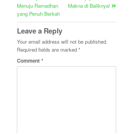
Menuju Ramadhan
Makna di Baliknya!
yang Penuh Berkah
Leave a Reply
Your email address will not be published.
Required fields are marked
*
Comment
*