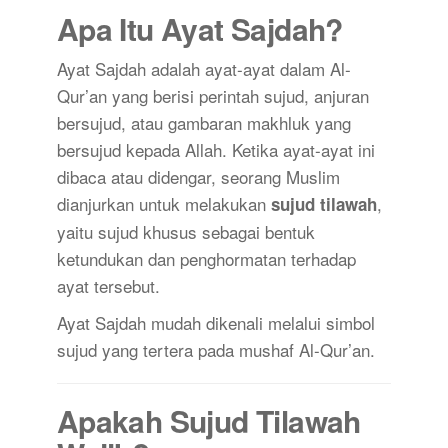
Apa Itu Ayat Sajdah?
Ayat Sajdah adalah ayat-ayat dalam Al-
Qur’an yang berisi perintah sujud, anjuran
bersujud, atau gambaran makhluk yang
bersujud kepada Allah. Ketika ayat-ayat ini
dibaca atau didengar, seorang Muslim
dianjurkan untuk melakukan
,
sujud tilawah
yaitu sujud khusus sebagai bentuk
ketundukan dan penghormatan terhadap
ayat tersebut.
Ayat Sajdah mudah dikenali melalui simbol
sujud yang tertera pada mushaf Al-Qur’an.
Apakah Sujud Tilawah