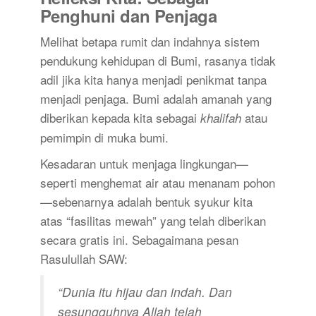
Penghuni dan Penjaga
Melihat betapa rumit dan indahnya sistem
pendukung kehidupan di Bumi, rasanya tidak
adil jika kita hanya menjadi penikmat tanpa
menjadi penjaga. Bumi adalah amanah yang
diberikan kepada kita sebagai
atau
khalifah
pemimpin di muka bumi.
Kesadaran untuk menjaga lingkungan—
seperti menghemat air atau menanam pohon
—sebenarnya adalah bentuk syukur kita
atas “fasilitas mewah” yang telah diberikan
secara gratis ini. Sebagaimana pesan
Rasulullah SAW:
“Dunia itu hijau dan indah. Dan
sesungguhnya Allah telah