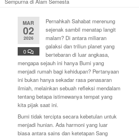
Sempurna di Alam Semesta
Pernahkah Sahabat merenung
MAR
02
sejenak sambil menatap langit
malam? Di antara miliaran
2026
galaksi dan triliun planet yang
0
bertebaran di luar angkasa,
mengapa sejauh ini hanya Bumi yang
menjadi rumah bagi kehidupan? Pertanyaan
ini bukan hanya sekadar rasa penasaran
ilmiah, melainkan sebuah refleksi mendalam
tentang betapa istimewanya tempat yang
kita pijak saat ini.
Bumi tidak tercipta secara kebetulan untuk
menjadi hunian. Ada harmoni yang luar
biasa antara sains dan ketetapan Sang