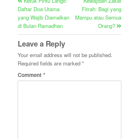
Ketuk Pintu Langit:
Kewajiban Zakat
Daftar Doa Utama
Fitrah: Bagi yang
yang Wajib Diamalkan
Mampu atau Semua
di Bulan Ramadhan
Orang?
Leave a Reply
Your email address will not be published.
Required fields are marked
*
Comment
*