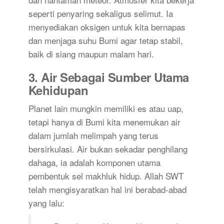
seperti penyaring sekaligus selimut. Ia
menyediakan oksigen untuk kita bernapas
dan menjaga suhu Bumi agar tetap stabil,
baik di siang maupun malam hari.
3. Air Sebagai Sumber Utama
Kehidupan
Planet lain mungkin memiliki es atau uap,
tetapi hanya di Bumi kita menemukan air
dalam jumlah melimpah yang terus
bersirkulasi. Air bukan sekadar penghilang
dahaga, ia adalah komponen utama
pembentuk sel makhluk hidup. Allah SWT
telah mengisyaratkan hal ini berabad-abad
yang lalu: