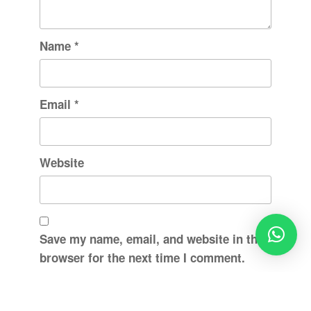
Name
*
Email
*
Website
Save my name, email, and website in this
browser for the next time I comment.