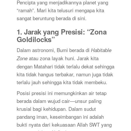
Pencipta yang menjadikannya planet yang
“ramah”. Mari kita telusuri mengapa kita
sangat beruntung berada di sini.
1. Jarak yang Presisi: “Zona
Goldilocks”
Dalam astronomi, Bumi berada di
Habitable
atau zona layak huni. Jarak kita
Zone
dengan Matahari tidak terlalu dekat sehingga
kita tidak hangus terbakar, namun juga tidak
terlalu jauh sehingga kita tidak membeku.
Posisi presisi ini memungkinkan air tetap
berada dalam wujud cair—unsur paling
krusial bagi kehidupan. Dalam sudut
pandang iman, keseimbangan ini adalah
bukti nyata dari kekuasaan Allah SWT yang