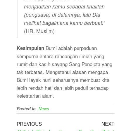
menjadikan kamu sebagai khalifah
(penguasa) di dalamnya, lalu Dia
melihat bagaimana kamu berbuat.”
(HR. Muslim)
Bumi adalah perpaduan
Kesimpulan
sempurna antara rancangan ilmiah yang
rumit dan kasih sayang Sang Pencipta yang
tak terbatas. Mengetahui alasan mengapa
Bumi layak huni seharusnya membuat kita
lebih rendah hati dan lebih peduli terhadap
kelestarian alam.
Posted in
News
PREVIOUS
NEXT