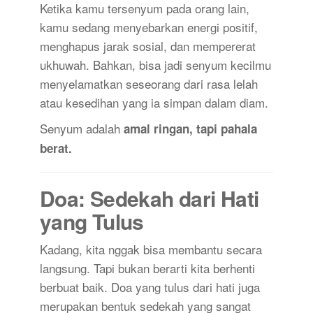
Ketika kamu tersenyum pada orang lain,
kamu sedang menyebarkan energi positif,
menghapus jarak sosial, dan mempererat
ukhuwah. Bahkan, bisa jadi senyum kecilmu
menyelamatkan seseorang dari rasa lelah
atau kesedihan yang ia simpan dalam diam.
Senyum adalah
amal ringan, tapi pahala
berat.
Doa: Sedekah dari Hati
yang Tulus
Kadang, kita nggak bisa membantu secara
langsung. Tapi bukan berarti kita berhenti
berbuat baik. Doa yang tulus dari hati juga
merupakan bentuk sedekah yang sangat