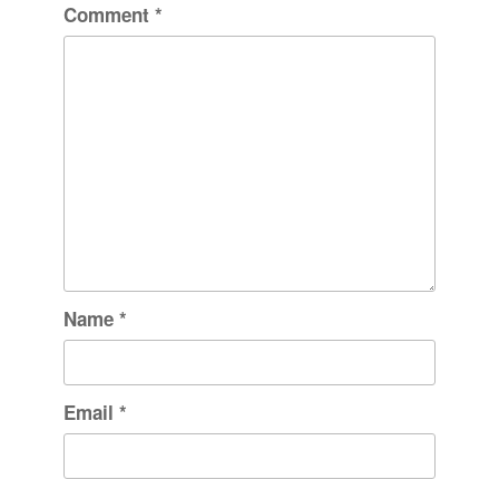
Comment
*
Name
*
Email
*