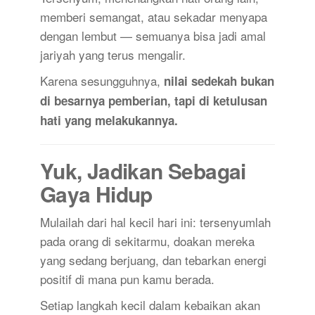
memberi semangat, atau sekadar menyapa
dengan lembut — semuanya bisa jadi amal
jariyah yang terus mengalir.
Karena sesungguhnya,
nilai sedekah bukan
di besarnya pemberian, tapi di ketulusan
hati yang melakukannya.
Yuk, Jadikan Sebagai
Gaya Hidup
Mulailah dari hal kecil hari ini: tersenyumlah
pada orang di sekitarmu, doakan mereka
yang sedang berjuang, dan tebarkan energi
positif di mana pun kamu berada.
Setiap langkah kecil dalam kebaikan akan