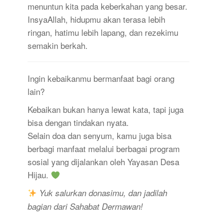
menuntun kita pada keberkahan yang besar.
InsyaAllah, hidupmu akan terasa lebih
ringan, hatimu lebih lapang, dan rezekimu
semakin berkah.
Ingin kebaikanmu bermanfaat bagi orang
lain?
Kebaikan bukan hanya lewat kata, tapi juga
bisa dengan tindakan nyata.
Selain doa dan senyum, kamu juga bisa
berbagi manfaat melalui berbagai program
sosial yang dijalankan oleh Yayasan Desa
Hijau.
Yuk salurkan donasimu, dan jadilah
bagian dari Sahabat Dermawan!