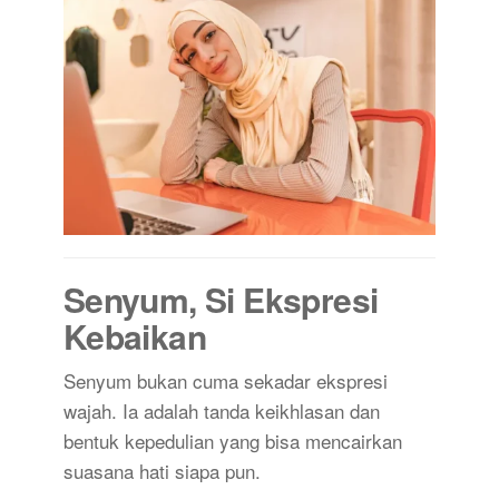
Senyum, Si Ekspresi
Kebaikan
Senyum bukan cuma sekadar ekspresi
wajah. Ia adalah tanda keikhlasan dan
bentuk kepedulian yang bisa mencairkan
suasana hati siapa pun.