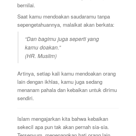
bernilai.
Saat kamu mendoakan saudaramu tanpa
sepengetahuannya, malaikat akan berkata:
“Dan bagimu juga seperti yang
kamu doakan.”
(HR. Muslim)
Artinya, setiap kali kamu mendoakan orang
lain dengan ikhlas, kamu juga sedang
menanam pahala dan kebaikan untuk dirimu
sendiri.
Islam mengajarkan kita bahwa kebaikan
sekecil apa pun tak akan pernah sia-sia.
Tersenyum, menenangkan hati orang lain,