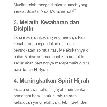
Muslim telah menghidupkan sunnah yang
sangat dicintai Nabi Muhammad ﷺ.
3.
Melatih Kesabaran dan
Disiplin
Puasa adalah ibadah yang mengajarkan
kesabaran, pengendalian diri, dan
peningkatan spiritualitas. Melakukannya di
bulan Muharram membuat kita semakin
sadar akan pentingnya memperbaiki diri di
awal tahun Hijriyah.
4.
Meningkatkan Spirit Hijrah
Puasa di awal tahun Hijriyah memberikan
semangat baru untuk hijrah ke arah
kehidupan yang lebih baik, lebih taat, dan