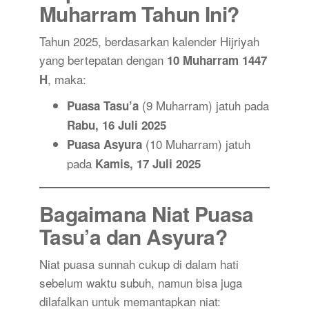
Muharram Tahun Ini?
Tahun 2025, berdasarkan kalender Hijriyah
yang bertepatan dengan
10 Muharram 1447
, maka:
H
(9 Muharram) jatuh pada
Puasa Tasu’a
Rabu, 16 Juli 2025
(10 Muharram) jatuh
Puasa Asyura
pada
Kamis, 17 Juli 2025
Bagaimana Niat Puasa
Tasu’a dan Asyura?
Niat puasa sunnah cukup di dalam hati
sebelum waktu subuh, namun bisa juga
dilafalkan untuk memantapkan niat: