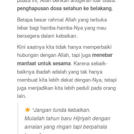
.
penghapusan dosa setahun ke belakang
Betapa besar rahmat Allah yang terbuka
lebar bagi hamba-hamba-Nya yang mau
bersegera dalam kebaikan.
Kini saatnya kita tidak hanya memperbaiki
hubungan dengan Allah, tapi juga
menebar
. Karena sebaik-
manfaat untuk sesama
baiknya ibadah adalah yang tak hanya
membuat kita lebih dekat dengan-Nya, tetapi
juga menjadikan kita lebih peduli pada orang
lain.
“Jangan tunda kebaikan.
Mulailah tahun baru Hijriyah dengan
amalan yang ringan tapi berpahala