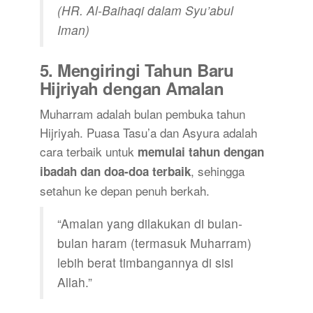
(HR. Al-Baihaqi dalam Syu’abul
Iman)
5.
Mengiringi Tahun Baru
Hijriyah dengan Amalan
Muharram adalah bulan pembuka tahun
Hijriyah. Puasa Tasu’a dan Asyura adalah
cara terbaik untuk
memulai tahun dengan
, sehingga
ibadah dan doa-doa terbaik
setahun ke depan penuh berkah.
“Amalan yang dilakukan di bulan-
bulan haram (termasuk Muharram)
lebih berat timbangannya di sisi
Allah.”