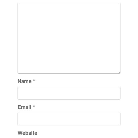
Name
*
Email
*
Website