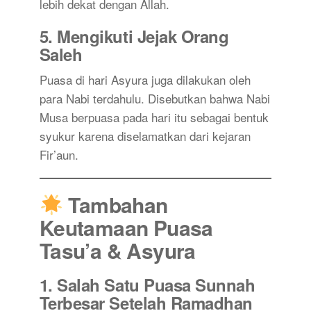
lebih dekat dengan Allah.
5.
Mengikuti Jejak Orang
Saleh
Puasa di hari Asyura juga dilakukan oleh
para Nabi terdahulu. Disebutkan bahwa Nabi
Musa berpuasa pada hari itu sebagai bentuk
syukur karena diselamatkan dari kejaran
Fir’aun.
Tambahan
Keutamaan Puasa
Tasu’a & Asyura
1.
Salah Satu Puasa Sunnah
Terbesar Setelah Ramadhan