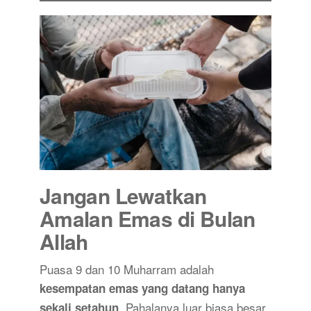
Jangan Lewatkan
Amalan Emas di Bulan
Allah
Puasa 9 dan 10 Muharram adalah
kesempatan emas yang datang hanya
. Pahalanya luar biasa besar,
sekali setahun