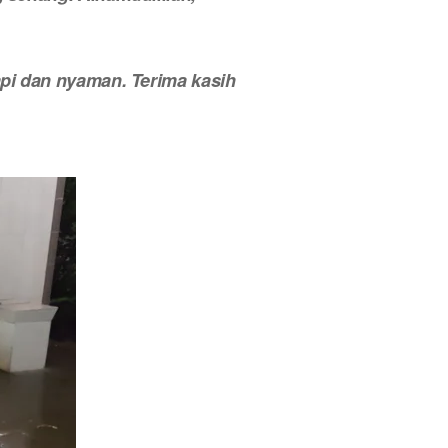
api dan nyaman. Terima kasih