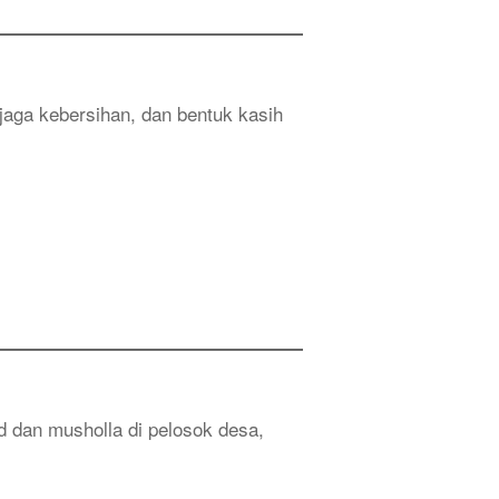
jaga kebersihan, dan bentuk kasih
d dan musholla di pelosok desa,