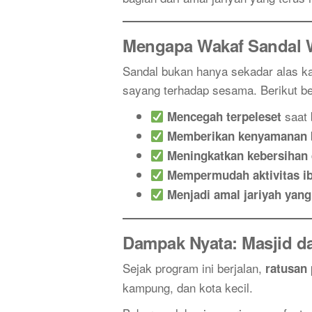
Mengapa Wakaf Sandal 
Sandal bukan hanya sekadar alas ka
sayang terhadap sesama. Berikut 
saat 
Mencegah terpeleset
Memberikan kenyamanan
Meningkatkan kebersihan 
Mempermudah aktivitas i
Menjadi amal jariyah yang
Dampak Nyata: Masjid d
Sejak program ini berjalan,
ratusan
kampung, dan kota kecil.